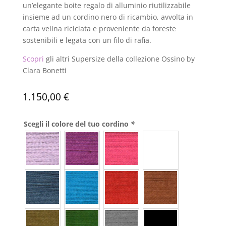
un’elegante boite regalo di alluminio riutilizzabile
insieme ad un cordino nero di ricambio, avvolta in
carta velina riciclata e proveniente da foreste
sostenibili e legata con un filo di rafia.
Scopri
gli altri Supersize della collezione Ossino by
Clara Bonetti
1.150,00
€
Scegli il colore del tuo cordino
*