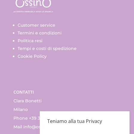
Customer service
Termini e condizioni
Politica resi
Tempi e costi di spedizione
Cookie Policy
CONTATTI
Clara Bonetti
Milano
Phone +39 335.83.47.352
Teniamo alla tua Privacy
Mail
info@ossino.it