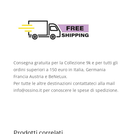
Consegna gratuita per la Collezione 9k e per tutti gli
ordini superiori a 150 euro in Italia, Germania
Francia Austria e BeNeLux.
Per tutte le altre destinazioni contattateci alla mail
info@ossino.it per conoscere le spese di spedizione.
Prodotti correlati