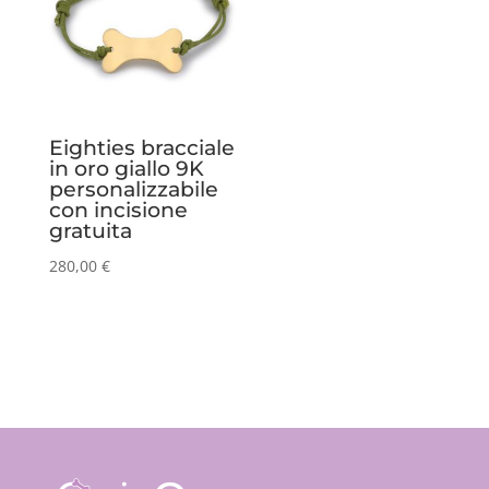
Eighties bracciale
in oro giallo 9K
personalizzabile
con incisione
gratuita
280,00
€