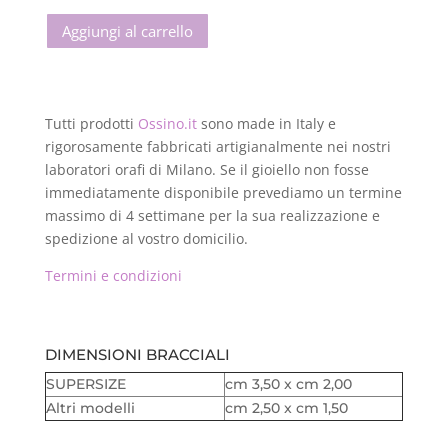
Aggiungi al carrello
Tutti prodotti
Ossino.it
sono made in Italy e
rigorosamente fabbricati artigianalmente nei nostri
laboratori orafi di Milano. Se il gioiello non fosse
immediatamente disponibile prevediamo un termine
massimo di 4 settimane per la sua realizzazione e
spedizione al vostro domicilio.
Termini e condizioni
DIMENSIONI BRACCIALI
SUPERSIZE
cm 3,50 x cm 2,00
Altri modelli
cm 2,50 x cm 1,50