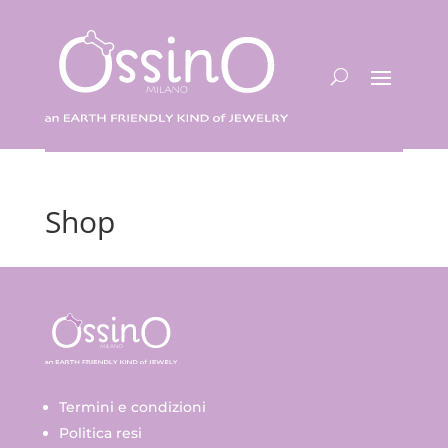
Shop
Termini e condizioni
Politica resi