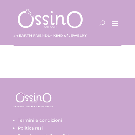
Termini e condizioni
Politica resi